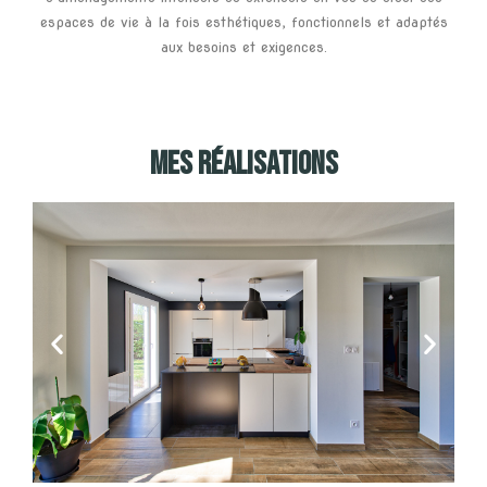
espaces de vie à la fois esthétiques, fonctionnels et adaptés
aux besoins et exigences.
MES RÉALISATIONS