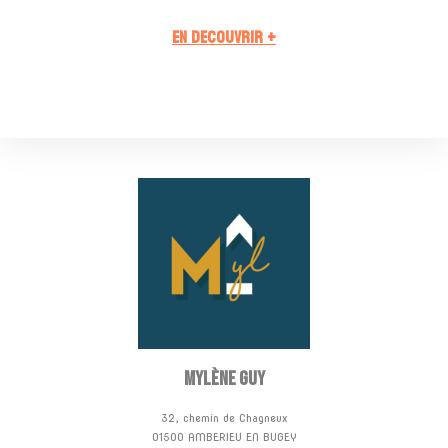
EN DECOUVRIR +
Mylène GUY
32, chemin de Chagneux
01500 AMBERIEU EN BUGEY