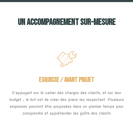
UN ACCOMPAGNEMENT SUR-MESURE
ESQUISSE / AVANT PROJET
S’appuyant sur le cahier des charges des clients, et sur leur
budget ; le but est de créer des plans les respectant. Plusieurs
esquisses pourront être proposées dans un premier temps pour
comprendre et appréhender les goûts des clients