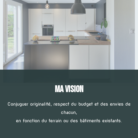
MA VISION
Conjuguer originalité, respect du budget et des envies de
chacun,
en fonction du terrain ou des bâtiments existants.