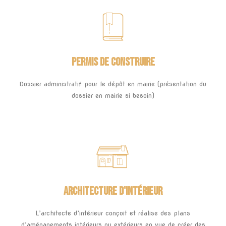
PERMIS DE CONSTRUIRE
Dossier administratif pour le dépôt en mairie (présentation du
dossier en mairie si besoin)
ARCHITECTURE D'INTÉRIEUR
L’architecte d’intérieur conçoit et réalise des plans
d’aménagements intérieurs ou extérieurs en vue de créer des