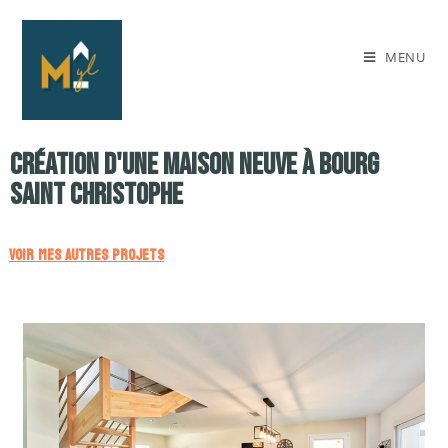
MENU
Création d'une maison neuve à bourg
saint Christophe
VOIR MES AUTRES PROJETS