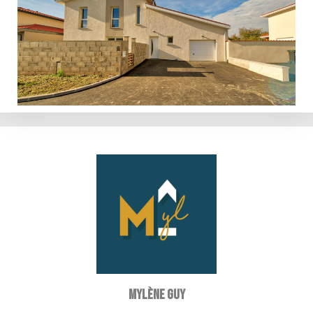
Mylène GUY