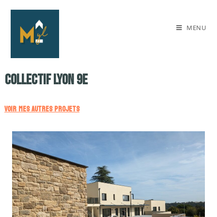
MENU
Collectif Lyon 9e
VOIR MES AUTRES PROJETS