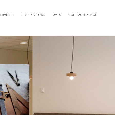
ERVICES
RÉALISATIONS
AVIS
CONTACTEZ-MOI