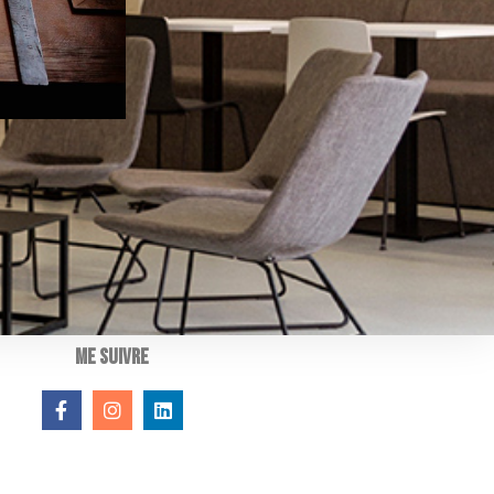
Me suivre