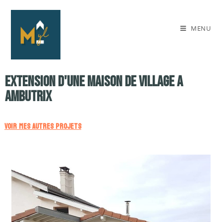
MENU
extension d'UNE MAISON DE VILLAGE A
AMBUTRIX
VOIR MES AUTRES PROJETS