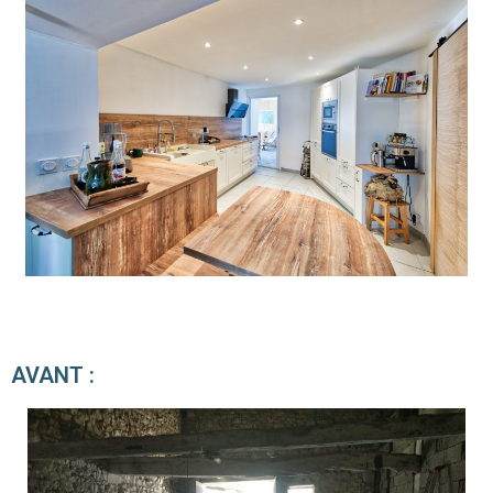
AVANT :