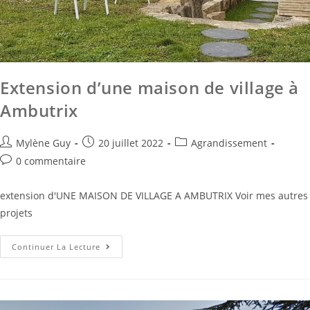
Extension d’une maison de village à
Ambutrix
Mylène Guy
20 juillet 2022
Agrandissement
0 commentaire
extension d'UNE MAISON DE VILLAGE A AMBUTRIX Voir mes autres
projets
Continuer La Lecture