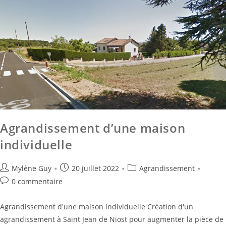
Agrandissement d’une maison
individuelle
Mylène Guy
20 juillet 2022
Agrandissement
0 commentaire
Agrandissement d'une maison individuelle Création d'un
agrandissement à Saint Jean de Niost pour augmenter la pièce de