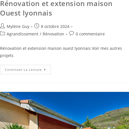
Rénovation et extension maison
Ouest lyonnais
Mylène Guy
8 octobre 2024
Agrandissement
/
Rénovation
0 commentaire
Rénovation et extension maison ouest lyonnais Voir mes autres
projets
Continuer La Lecture