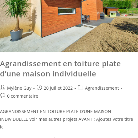
Agrandissement en toiture plate
d’une maison individuelle
Mylène Guy
20 juillet 2022
Agrandissement
0 commentaire
AGRANDISSEMENT EN TOITURE PLATE D'UNE MAISON
INDIVIDUELLE Voir mes autres projets AVANT : Ajoutez votre titre
ici