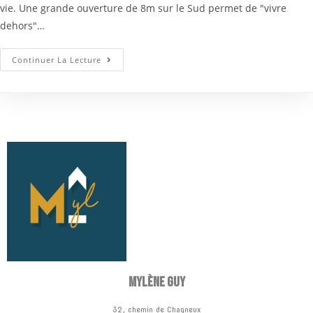
vie. Une grande ouverture de 8m sur le Sud permet de "vivre
dehors"…
Continuer La Lecture
Mylène GUY
32, chemin de Chagneux