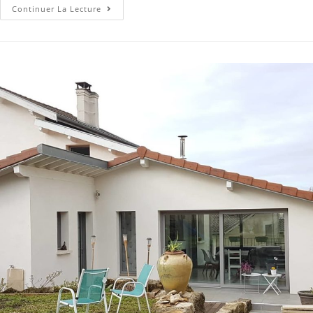
Continuer La Lecture